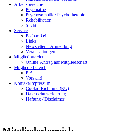
Arbeitsbereiche
Psychiatrie
Psychosomatik / Psychotherapie
Rehabilitation
Sucht
Service
Fachartikel
Links
Newsletter – Anmeldung
Veranstaltungen
Mitglied werden
Online-Antrag auf Mitgliedschaft
Mitgliederbereich
PiA
Vorstand
Kontakt/Impressum
Cookie-Richtlinie (EU)
Datenschutzerklärung
Haftung / Disclaimer
Mitgliederbereich