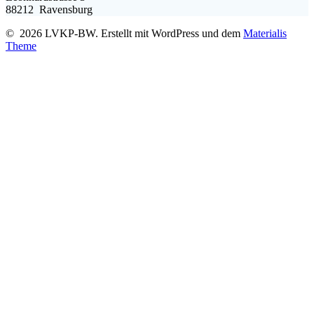
88212 Ravensburg
© 2026 LVKP-BW. Erstellt mit WordPress und dem
Materialis
Theme