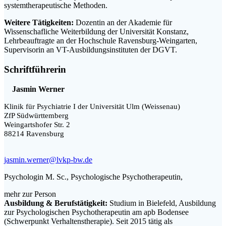
systemtherapeutische Methoden.
Weitere Tätigkeiten:
Dozentin an der Akademie für
Wissenschafliche Weiterbildung der Universität Konstanz,
Lehrbeauftragte an der Hochschule Ravensburg-Weingarten,
Supervisorin an VT-Ausbildungsinstituten der DGVT.
Schriftführerin
Jasmin Werner
Klinik für Psychiatrie I der Universität Ulm (Weissenau)
ZfP Südwürttemberg
Weingartshofer Str. 2
88214 Ravensburg
jasmin.werner@lvkp-bw.de
Psychologin M. Sc., Psychologische Psychotherapeutin,
mehr zur Person
Ausbildung & Berufstätigkeit:
Studium in Bielefeld, Ausbildung
zur Psychologischen Psychotherapeutin am apb Bodensee
(Schwerpunkt Verhaltenstherapie). Seit 2015 tätig als