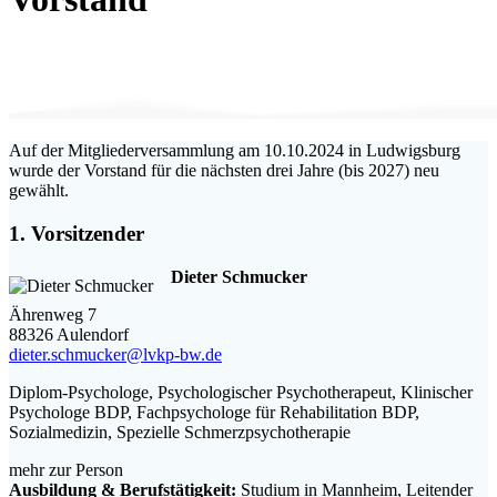
Auf der Mitgliederversammlung am 10.10.2024 in Ludwigsburg
wurde der Vorstand für die nächsten drei Jahre (bis 2027) neu
gewählt.
1. Vorsitzender
Dieter Schmucker
Ährenweg 7
88326 Aulendorf
dieter.schmucker@lvkp-bw.de
Diplom-Psychologe, Psychologischer Psychotherapeut, Klinischer
Psychologe BDP, Fachpsychologe für Rehabilitation BDP,
Sozialmedizin, Spezielle Schmerzpsychotherapie
mehr zur Person
Ausbildung & Berufstätigkeit:
Studium in Mannheim, Leitender