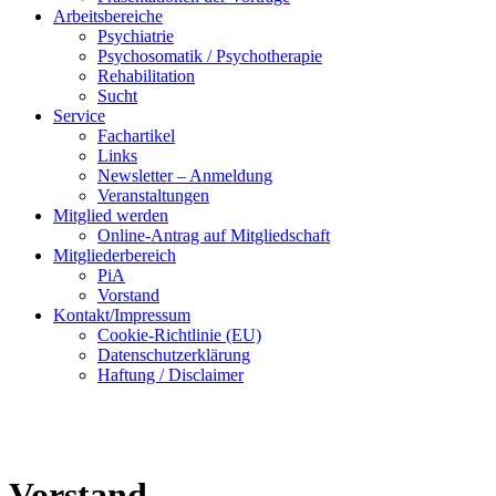
Arbeitsbereiche
Psychiatrie
Psychosomatik / Psychotherapie
Rehabilitation
Sucht
Service
Fachartikel
Links
Newsletter – Anmeldung
Veranstaltungen
Mitglied werden
Online-Antrag auf Mitgliedschaft
Mitgliederbereich
PiA
Vorstand
Kontakt/Impressum
Cookie-Richtlinie (EU)
Datenschutzerklärung
Haftung / Disclaimer
Vorstand