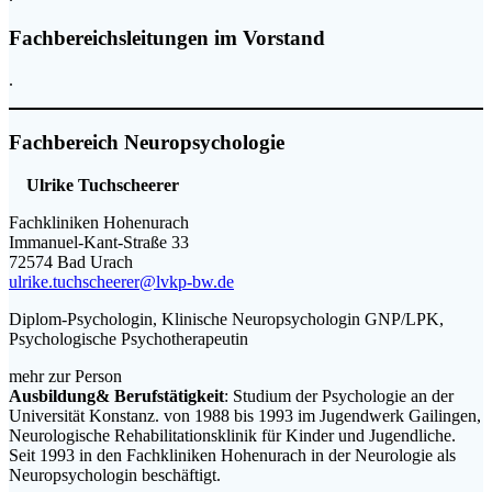
Fachbereichsleitungen im Vorstand
.
Fachbereich Neuropsychologie
Ulrike Tuchscheerer
Fachkliniken Hohenurach
Immanuel-Kant-Straße 33
72574 Bad Urach
ulrike.tuchscheerer@lvkp-bw.de
Diplom-Psychologin, Klinische Neuropsychologin GNP/LPK,
Psychologische Psychotherapeutin
mehr zur Person
Ausbildung& Berufstätigkeit
: Studium der Psychologie an der
Universität Konstanz. von 1988 bis 1993 im Jugendwerk Gailingen,
Neurologische Rehabilitationsklinik für Kinder und Jugendliche.
Seit 1993 in den Fachkliniken Hohenurach in der Neurologie als
Neuropsychologin beschäftigt.