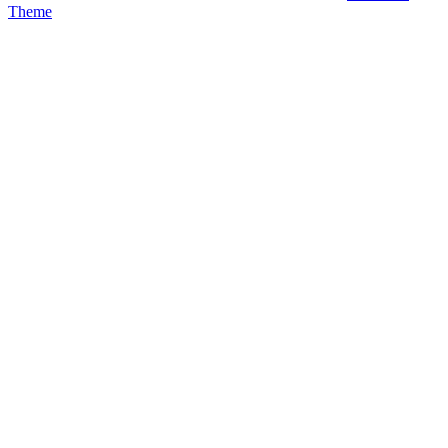
Theme